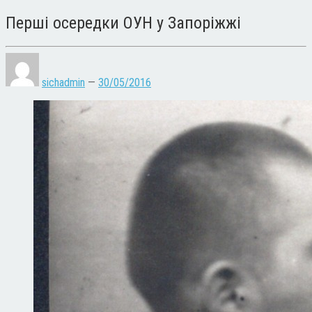
Перші осередки ОУН у Запоріжжі
sichadmin
—
30/05/2016