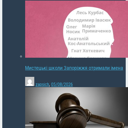
Мистецькі школи Запоріжжя отримали імена
zapsich
,
05/08/2026