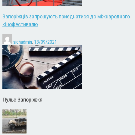
Запоріжців запрошують приєднатися до міжнародного
кінофестивалю
sichadmin
,
13/09/2021
Пульс Запоріжжя