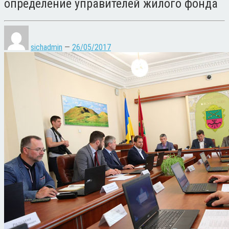
определение управителей жилого фонда
sichadmin
—
26/05/2017