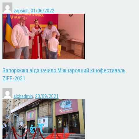
zapsich
,
01/06/2022
Запоріжжя відзначило Міжнародний кінофестиваль
ZIFF-2021
sichadmin
,
23/09/2021