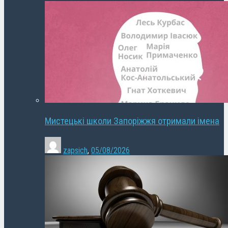
Мистецькі школи Запоріжжя отримали імена
zapsich
,
05/08/2026