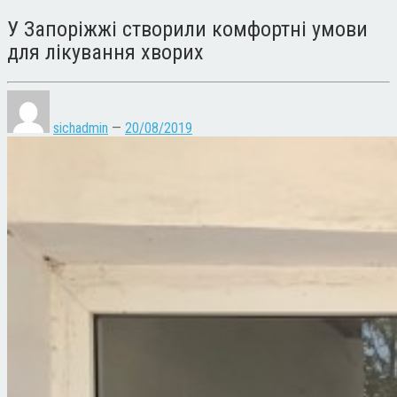
У Запоріжжі створили комфортні умови
для лікування хворих
sichadmin
—
20/08/2019