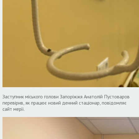
Заступник міського голови Запоріжжя Анатолій Пустоваров
перевірив, як працює новий денний стаціонар, повідомляє
сайт мерії.