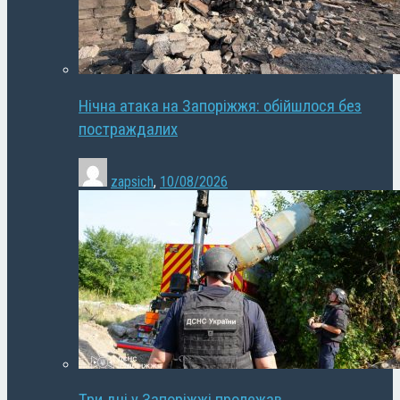
Нічна атака на Запоріжжя: обійшлося без
постраждалих
zapsich
,
10/08/2026