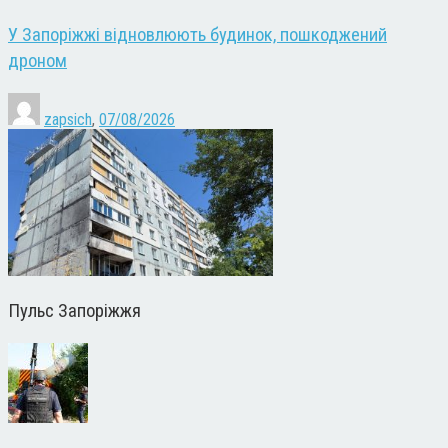
У Запоріжжі відновлюють будинок, пошкоджений
дроном
zapsich
,
07/08/2026
Пульс Запоріжжя