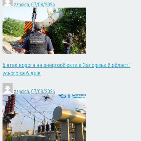
zapsich
,
07/08/2026
6 атак ворога на енергооб’єкти в Запорізькій області
усього за 6 днів
zapsich
,
07/08/2026