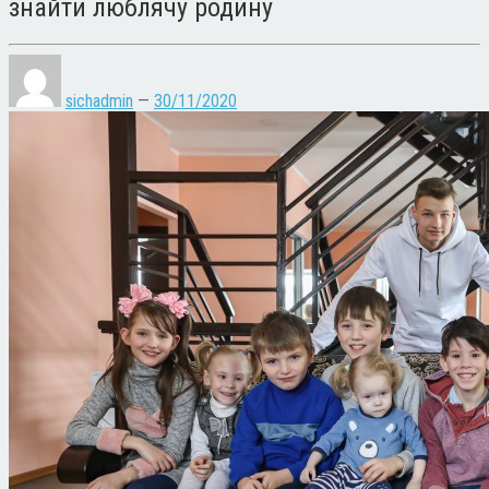
знайти люблячу родину
sichadmin
—
30/11/2020