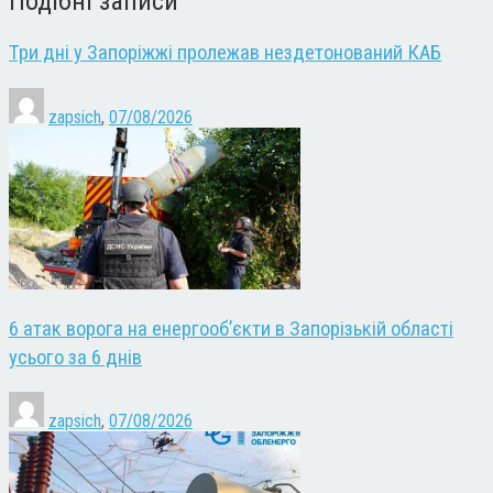
Подібні записи
Три дні у Запоріжжі пролежав нездетонований КАБ
zapsich
,
07/08/2026
6 атак ворога на енергооб’єкти в Запорізькій області
усього за 6 днів
zapsich
,
07/08/2026