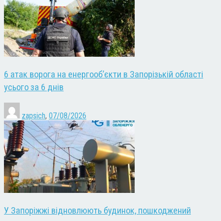
6 атак ворога на енергооб’єкти в Запорізькій області
усього за 6 днів
zapsich
,
07/08/2026
У Запоріжжі відновлюють будинок, пошкоджений