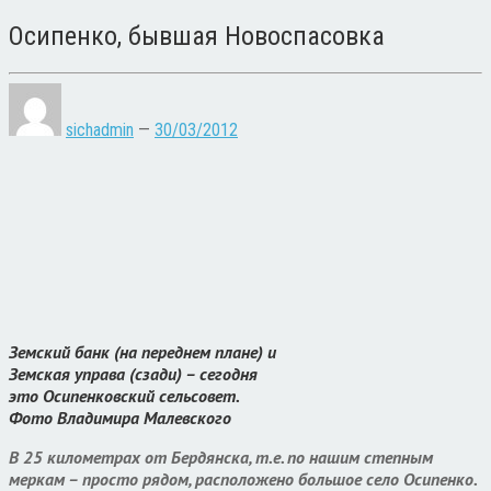
Осипенко, бывшая Новоспасовка
sichadmin
—
30/03/2012
Земский банк (на переднем плане) и
Земская управа (сзади) – сегодня
это Осипенковский сельсовет.
Фото Владимира Малевского
В 25 километрах от Бердянска, т.е. по нашим степным
меркам – просто рядом, расположено большое село Осипенко.