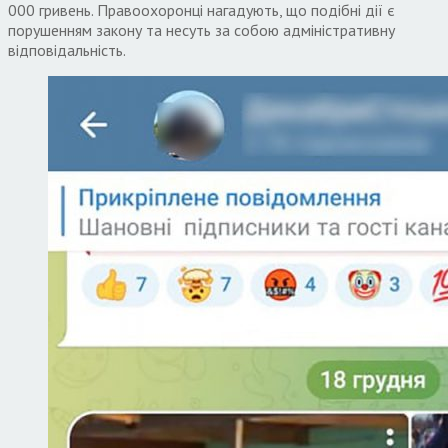
000 гривень. Правоохоронці нагадують, що подібні дії є
порушенням закону та несуть за собою адміністративну
відповідальність.