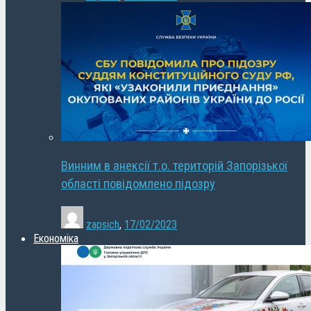
Винним в анексії т.о. територій Запорізької
області повідомлено підозру
zapsich
,
17/02/2023
Економіка