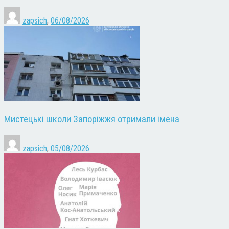
zapsich
,
06/08/2026
Мистецькі школи Запоріжжя отримали імена
zapsich
,
05/08/2026