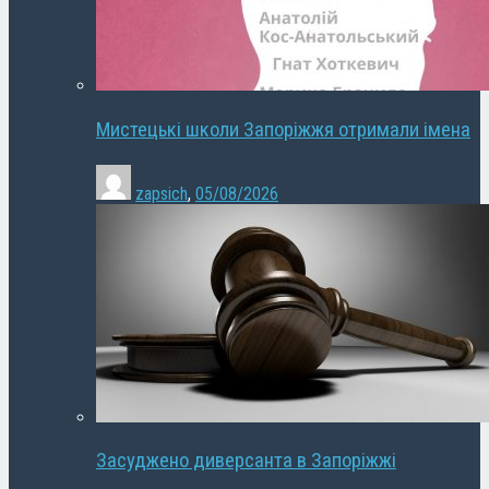
Мистецькі школи Запоріжжя отримали імена
zapsich
,
05/08/2026
Засуджено диверсанта в Запоріжжі