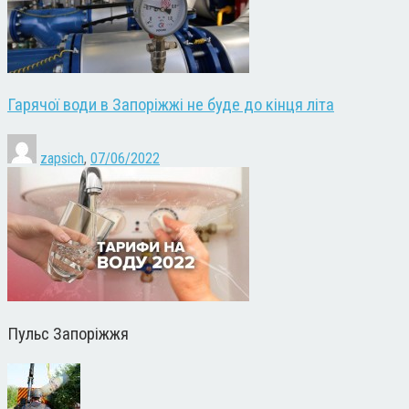
Гарячої води в Запоріжжі не буде до кінця літа
zapsich
,
07/06/2022
Пульс Запоріжжя