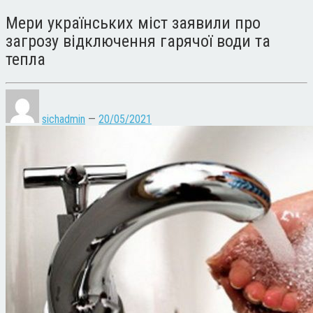
Мери українських міст заявили про
загрозу відключення гарячої води та
тепла
sichadmin
—
20/05/2021