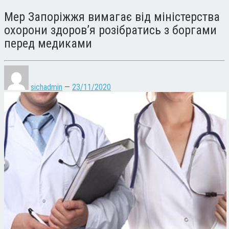
Мер Запоріжжя вимагає від міністерства
охорони здоров’я розібратись з боргами
перед медиками
sichadmin
—
23/11/2020