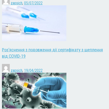
zapsich
,
05/07/2022
Роз’яснення з подовження дії сертифікату з щеплення
від COVID-19
zapsich
,
19/04/2022