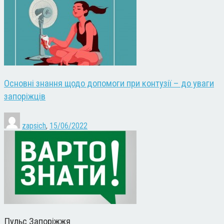
Основні знання щодо допомоги при контузії – до уваги
запоріжців
zapsich
,
15/06/2022
Пульс Запоріжжя