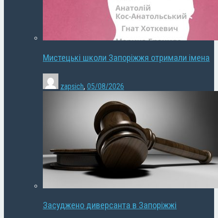
Мистецькі школи Запоріжжя отримали імена
zapsich
,
05/08/2026
Засуджено диверсанта в Запоріжжі