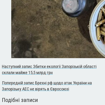
Наступний запис
Збитки екології Запорізькій області
склали майже 15,5 млрд грн
Попередній запис
Брехні рф щодо атак України на
Запорізьку АЕС не вірять в Євросоюзі
Подібні записи