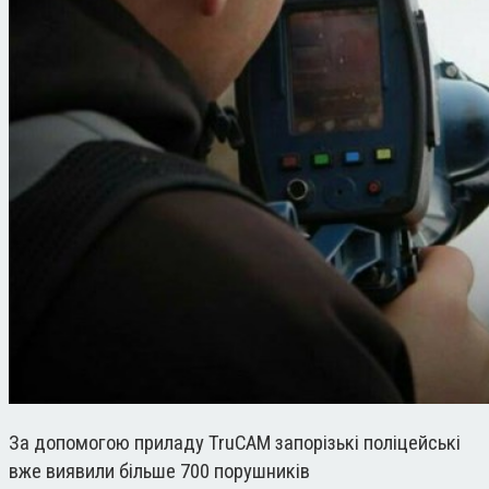
За допомогою приладу TruCAM запорізькі поліцейські
вже виявили більше 700 порушників