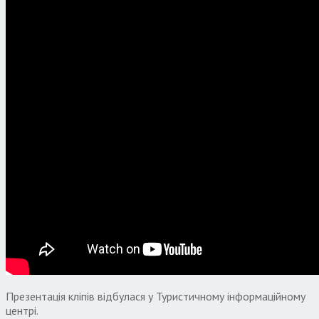
Презентація кліпів відбулася у Туристичному інформаційному
центрі.