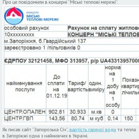
Про це повідомили в концерні “Міські теплові мережі”.
Як писав сайт “Запорозька Січ”,
вартість гарячої води
та тепла
в Запоріжжі одна з найнижчих в Україні.