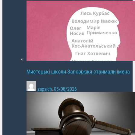
Мистецькі школи Запоріжжя отримали імена
zapsich
,
05/08/2026