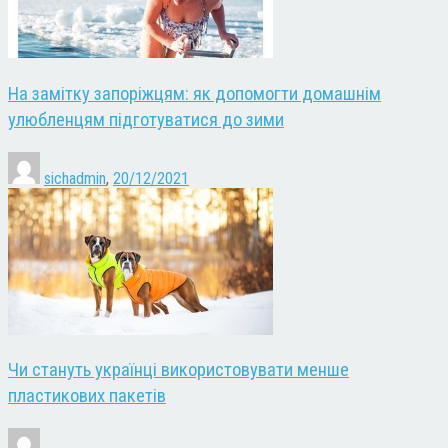
На замітку запоріжцям: як допомогти домашнім
улюбленцям підготуватися до зими
sichadmin
,
20/12/2021
Чи стануть українці використовувати менше
пластикових пакетів