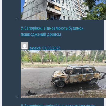
У Запоріжжі відновлюють будинок,
пошкоджений дроном
zapsich
,
07/08/2026