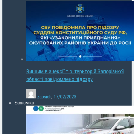
Винним в анексії т.о. територій Запорізької
області повідомлено підозру
zapsich
,
17/02/2023
Економіка