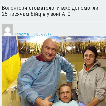
Волонтери-стоматологи вже допомогли
25 тисячам бійців у зоні АТО
sichadmin
—
31/07/2017