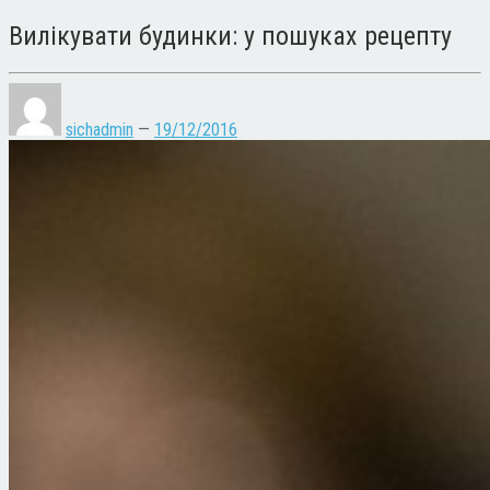
Вилікувати будинки: у пошуках рецепту
sichadmin
—
19/12/2016