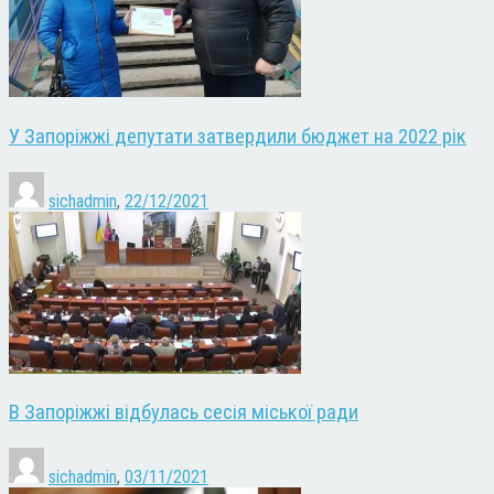
У Запоріжжі депутати затвердили бюджет на 2022 рік
sichadmin
,
22/12/2021
В Запоріжжі відбулась сесія міської ради
sichadmin
,
03/11/2021