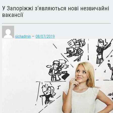
У Запоріжжі з’являються нові незвичайні
вакансії
sichadmin
—
08/07/2019