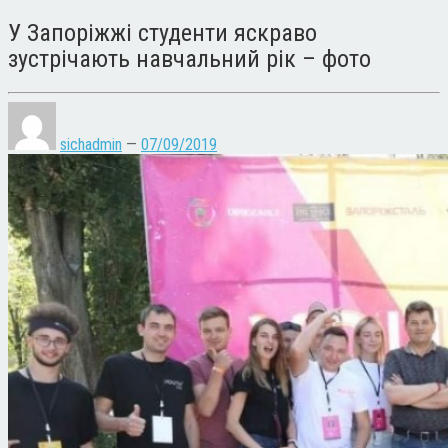
У Запоріжжі студенти яскраво
зустрічають навчальний рік – фото
sichadmin
—
07/09/2019