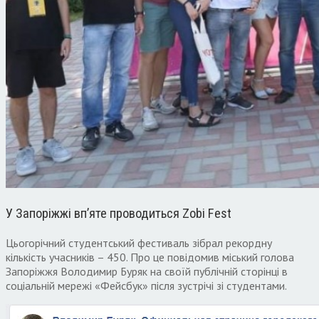
У Запоріжжі вп’яте проводиться Zobi Fest
Цьогорічний студентський фестиваль зібрал рекордну
кількість учасників – 450. Про це повідомив міський голова
Запоріжжя Володимир Буряк на своїй публічній сторінці в
соціальній мережі «Фейсбук» після зустрічі зі студентами.