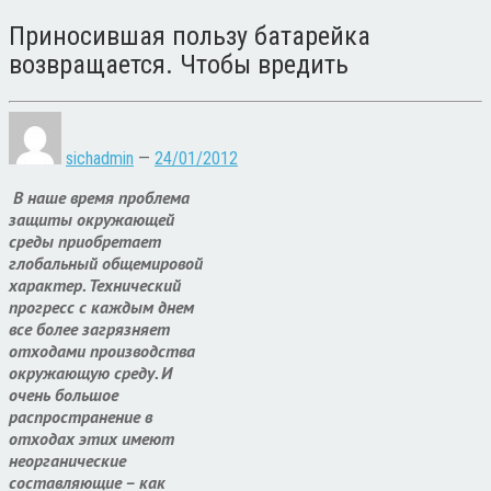
Приносившая пользу батарейка
возвращается. Чтобы вредить
sichadmin
—
24/01/2012
В наше время проблема
защиты окружающей
среды приобретает
глобальный общемировой
характер. Технический
прогресс с каждым днем
все более загрязняет
отходами производства
окружающую среду. И
очень большое
распространение в
отходах этих имеют
неорганические
составляющие – как