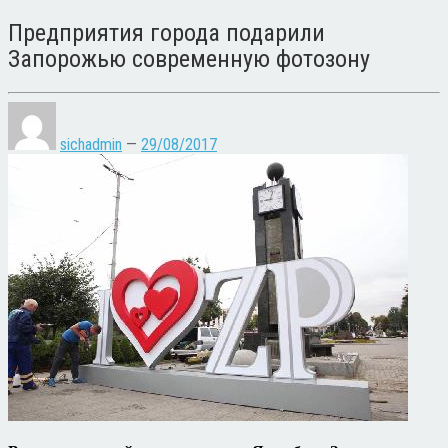
Предприятия города подарили
Запорожью современную фотозону
sichadmin
—
29/08/2017