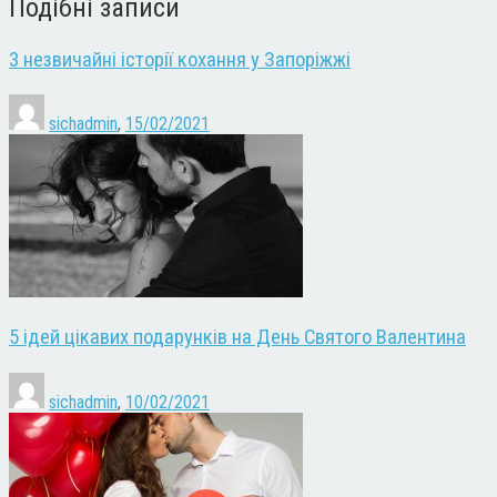
Подібні записи
3 незвичайні історії кохання у Запоріжжі
sichadmin
,
15/02/2021
5 ідей цікавих подарунків на День Святого Валентина
sichadmin
,
10/02/2021