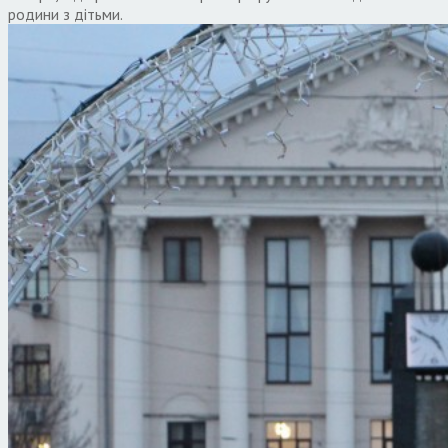
родини з дітьми.