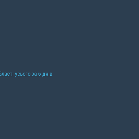
бласті усього за 6 днів