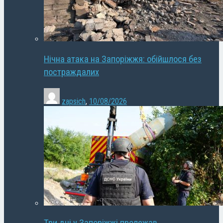
Нічна атака на Запоріжжя: обійшлося без
постраждалих
zapsich
,
10/08/2026