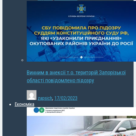
Винним в анексії т.о. територій Запорізької
області повідомлено підозру
zapsich
,
17/02/2023
Економіка