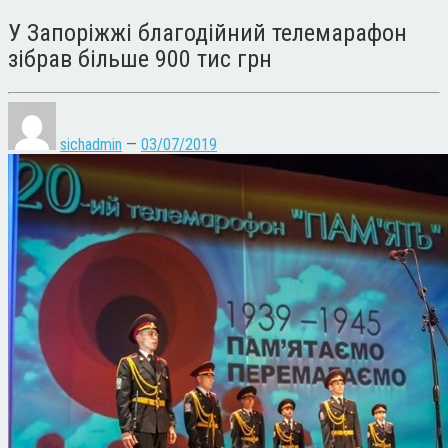
У Запоріжжі благодійний телемарафон
зібрав більше 900 тис грн
sichadmin
—
03/07/2019