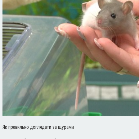
Як правильно доглядати за щурами