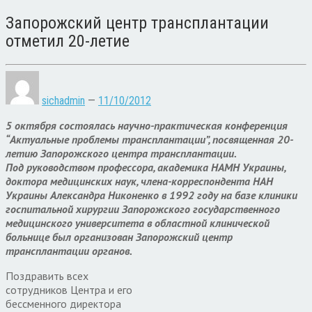
Запорожский центр трансплантации
отметил 20-летие
sichadmin
—
11/10/2012
5 октября состоялась научно-практическая конференция
“Актуальные проблемы трансплантации”, посвященная 20-
летию Запорожского центра трансплантации.
Под руководством профессора, академика НАМН Украины,
доктора медицинских наук, члена-корреспондента НАН
Украины Александра Никоненко в 1992 году на базе клиники
госпитальной хирургии Запорожского государственного
медицинского университета в областной клинической
больнице был организован Запорожский центр
трансплантации органов.
Поздравить всех
сотрудников Центра и его
бессменного директора