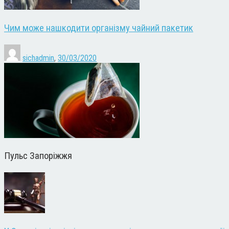
Чим може нашкодити організму чайний пакетик
sichadmin
,
30/03/2020
Пульс Запоріжжя