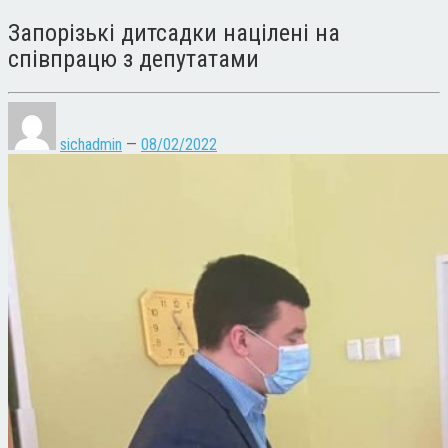
Запорізькі дитсадки націлені на
співпрацю з депутатами
sichadmin
—
08/02/2022