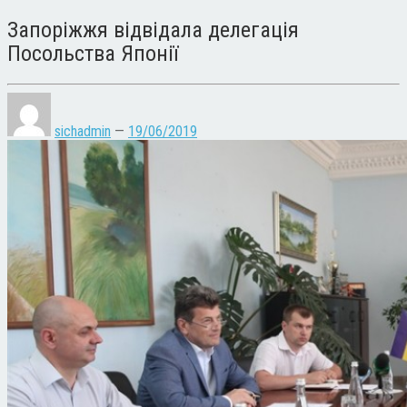
Запоріжжя відвідала делегація
Посольства Японії
sichadmin
—
19/06/2019