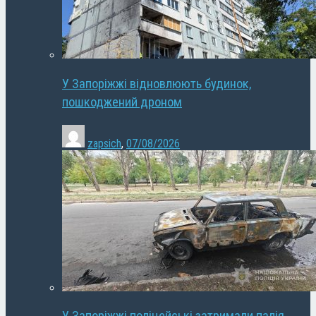
У Запоріжжі відновлюють будинок,
пошкоджений дроном
zapsich
,
07/08/2026