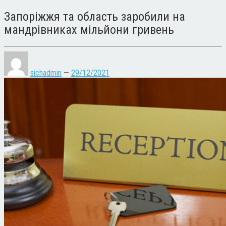
Запоріжжя та область заробили на
мандрівниках мільйони гривень
sichadmin
—
29/12/2021