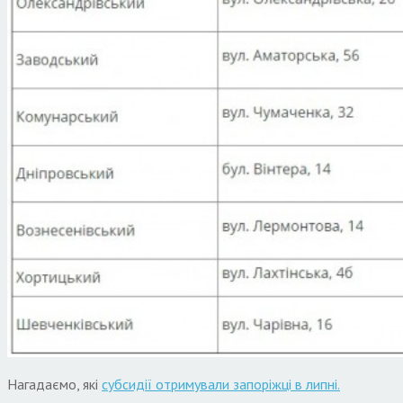
Нагадаємо, які
субсидії отримували запоріжці в липні.