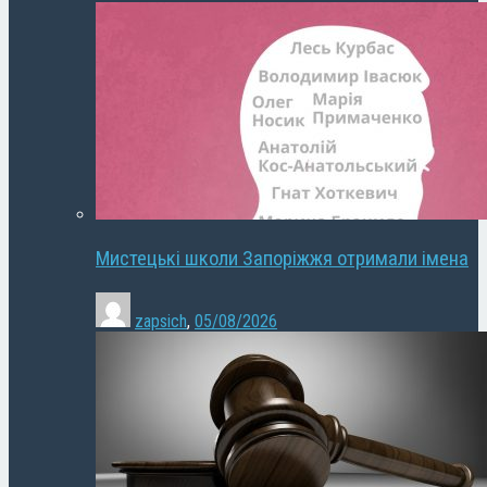
Мистецькі школи Запоріжжя отримали імена
zapsich
,
05/08/2026