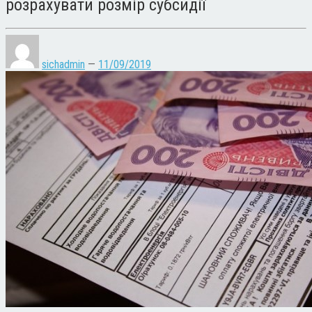
розрахувати розмір субсидії
sichadmin
—
11/09/2019