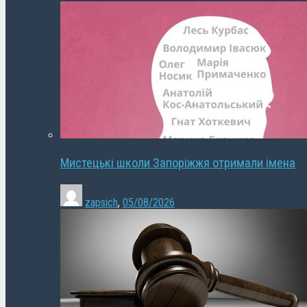
Мистецькі школи Запоріжжя отримали імена
zapsich
,
05/08/2026