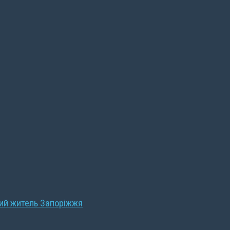
ний житель Запоріжжя