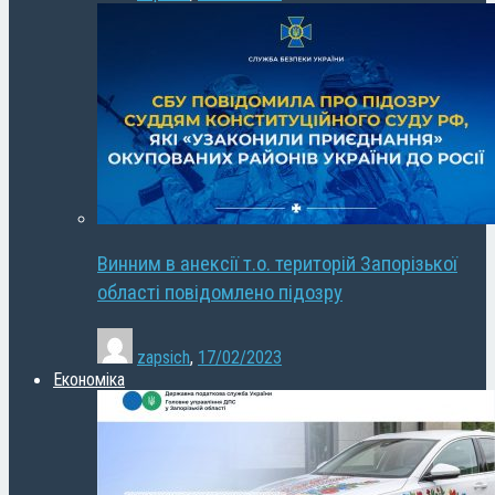
Винним в анексії т.о. територій Запорізької
області повідомлено підозру
zapsich
,
17/02/2023
Економіка