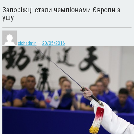
Запоріжці стали чемпіонами Європи з
ушу
sichadmin
—
20/05/2016