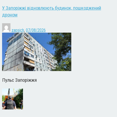
У Запоріжжі відновлюють будинок, пошкоджений
дроном
zapsich
,
07/08/2026
Пульс Запоріжжя