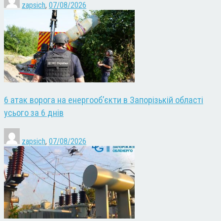
zapsich
,
07/08/2026
6 атак ворога на енергооб’єкти в Запорізькій області
усього за 6 днів
zapsich
,
07/08/2026