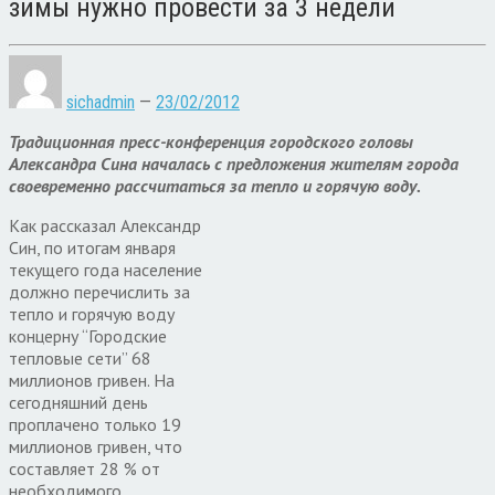
зимы нужно провести за 3 недели
sichadmin
—
23/02/2012
Традиционная пресс-конференция городского головы
Александра Сина началась с предложения жителям города
своевременно рассчитаться за тепло и горячую воду.
Как рассказал Александр
Син, по итогам января
текущего года население
должно перечислить за
тепло и горячую воду
концерну “Городские
тепловые сети” 68
миллионов гривен. На
сегодняшний день
проплачено только 19
миллионов гривен, что
составляет 28 % от
необходимого.