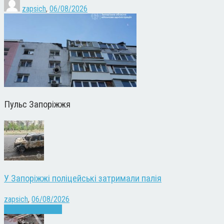
zapsich
,
06/08/2026
Пульс Запоріжжя
У Запоріжжі поліцейські затримали палія
zapsich
,
06/08/2026
Запоріжжя
Новини