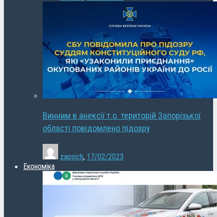
Винним в анексії т.о. територій Запорізької
області повідомлено підозру
zapsich
,
17/02/2023
Економіка