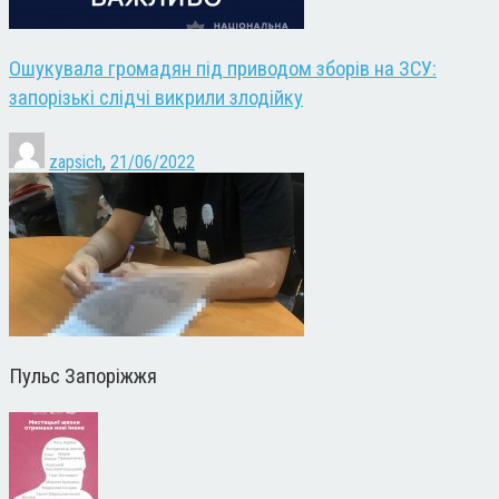
Ошукувала громадян під приводом зборів на ЗСУ:
запорізькі слідчі викрили злодійку
zapsich
,
21/06/2022
Пульс Запоріжжя