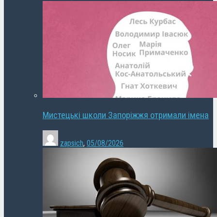
Мистецькі школи Запоріжжя отримали імена
zapsich
,
05/08/2026