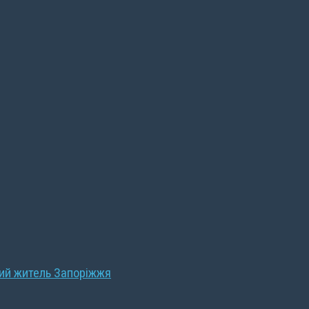
ний житель Запоріжжя