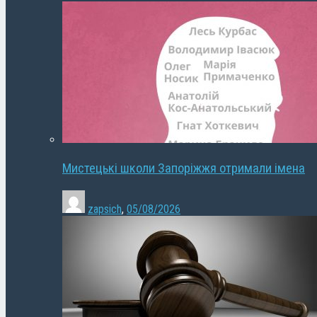
Мистецькі школи Запоріжжя отримали імена
zapsich
,
05/08/2026